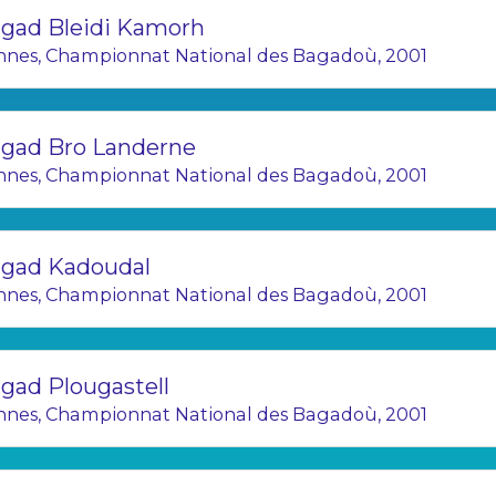
gad Bleidi Kamorh
nnes, Championnat National des Bagadoù, 2001
gad Bro Landerne
nnes, Championnat National des Bagadoù, 2001
gad Kadoudal
nnes, Championnat National des Bagadoù, 2001
gad Plougastell
nnes, Championnat National des Bagadoù, 2001