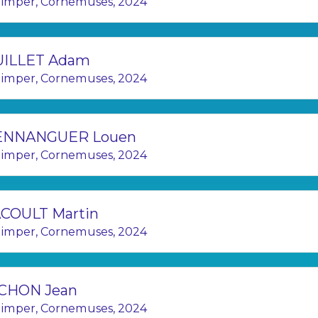
imper, Cornemuses, 2024
UILLET Adam
imper, Cornemuses, 2024
ENNANGUER Louen
imper, Cornemuses, 2024
COULT Martin
imper, Cornemuses, 2024
CHON Jean
imper, Cornemuses, 2024