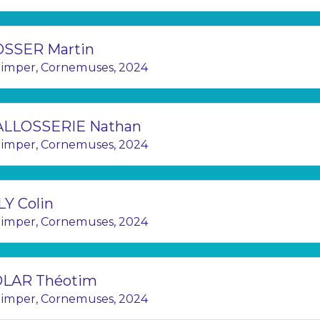
SSER Martin
imper, Cornemuses, 2024
LLOSSERIE Nathan
imper, Cornemuses, 2024
LY Colin
imper, Cornemuses, 2024
LAR Théotim
imper, Cornemuses, 2024