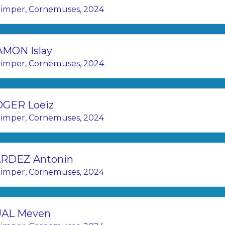
imper, Cornemuses, 2024
MON Islay
imper, Cornemuses, 2024
GER Loeiz
imper, Cornemuses, 2024
RDEZ Antonin
imper, Cornemuses, 2024
UAL Meven