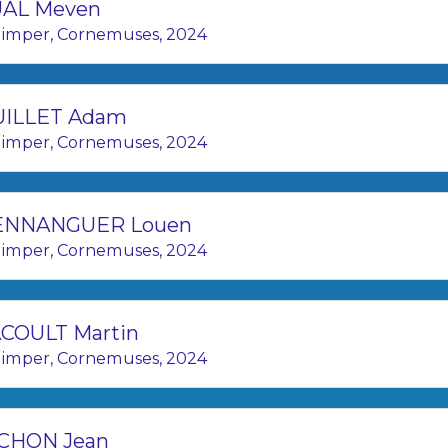
UAL Meven
imper, Cornemuses, 2024
UILLET Adam
imper, Cornemuses, 2024
ENNANGUER Louen
imper, Cornemuses, 2024
COULT Martin
imper, Cornemuses, 2024
CHON Jean