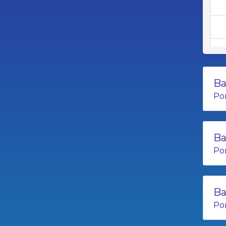
Ba
Po
Ba
Po
Ba
Po