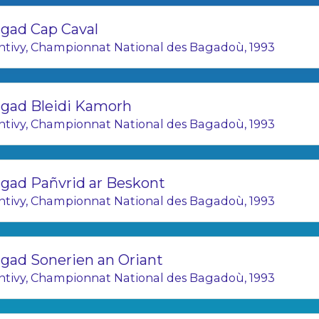
gad Cap Caval
ntivy, Championnat National des Bagadoù, 1993
gad Bleidi Kamorh
ntivy, Championnat National des Bagadoù, 1993
gad Pañvrid ar Beskont
ntivy, Championnat National des Bagadoù, 1993
gad Sonerien an Oriant
ntivy, Championnat National des Bagadoù, 1993