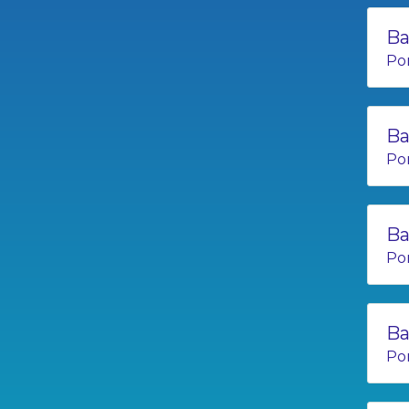
Ba
Po
Ba
Po
Ba
Po
Ba
Po