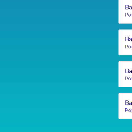
Ba
Po
Ba
Po
Ba
Po
Ba
Po